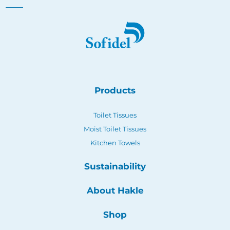
Products
Toilet Tissues
Moist Toilet Tissues
Kitchen Towels
Sustainability
About Hakle
Shop