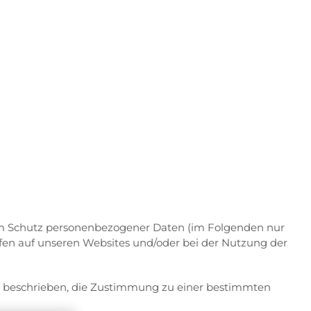
zum Schutz personenbezogener Daten (im Folgenden nur
fen auf unseren Websites und/oder bei der Nutzung der
n beschrieben, die Zustimmung zu einer bestimmten