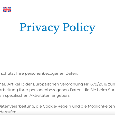
Privacy Policy
nd schützt Ihre personenbezogenen Daten.
mäß Artikel 13 der Europäischen Verordnung Nr. 679/2016 
arbeitung Ihrer personenbezogenen Daten, die Sie beim Sur
an spezifischen Aktivitäten angeben.
Datenverarbeitung, die Cookie-Regeln und die Möglichkeite
derrufen.