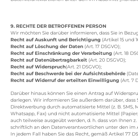
9. RECHTE DER BETROFFENEN PERSON
Wir möchten Sie darüber informieren, dass Sie in Bezu
Recht auf Auskunft und Berichtigung
(Artikel 15 und 
Recht auf Löschung der Daten
(Art. 17 DSGVO);
Recht auf Einschränkung der Verarbeitung
(Art. 18 DS
Recht auf Datenübertragbarkeit
(Art. 20 DSGVO);
Recht auf Widerspruch
(Art. 21 DSGVO);
Recht auf Beschwerde bei der Aufsichtsbehörde
(Date
Recht auf Widerruf der erteilten Einwilligung
(Art. 7
Darüber hinaus können Sie einen Antrag auf Widerspru
darlegen. Wir informieren Sie außerdem darüber, dass
Direktwerbung durch automatisierte Mittel (z. B. SMS
Whatsapp, Fax) und nicht automatisierte Mittel (Papier
auch teilweise ausgeübt werden, d. h. dass von Ihnen 
schriftlich an den Datenverantwortlichen unter den im
In jedem Fall haben Sie das Recht, gemäß Artikel 77 